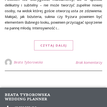
delikatny i subtelny – nie może tworzyć zupełnie nowej
osoby, na widok której goście otworzą usta ze zdziwienia.
Makijaż, jak biżuteria, suknia czy fryzura powinien być
elementem ślubnego looku, powinien przyciągać spojrzenie
na pannę młodą. Intensywność i…
CZYTAJ DALEJ
Beata Tyborowska
Brak komentarzy
BEATA TYBOROWSKA
WEDDING PLANNER