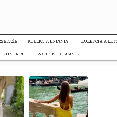
ZEDAŻE
KOLEKCJA LNIANIA
KOLEKCJA SILK
KONTAKT
WEDDING PLANNER