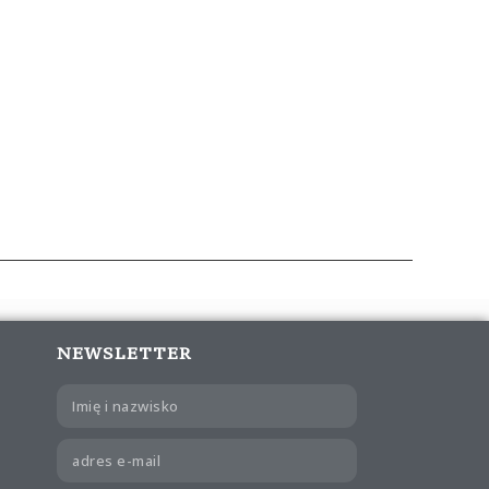
NEWSLETTER