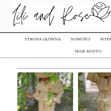
STRONA GŁÓWNA
NOWOŚCI
WYPR
MOJE KONTO