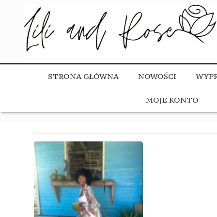
STRONA GŁÓWNA
NOWOŚCI
WYPR
MOJE KONTO