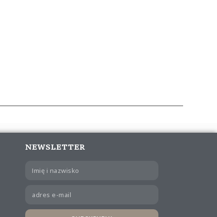
NEWSLETTER