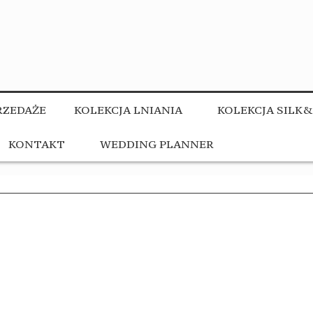
ZEDAŻE
KOLEKCJA LNIANIA
KOLEKCJA SILK
KONTAKT
WEDDING PLANNER